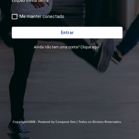
Esqueci minha senha
Me manter conectado
Ainda não tem uma conta? Clique aqui
Copyright®2026 - Powered by Conquest One | Todos os Direitos Reservados.