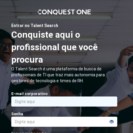
Entrar no Talent Search
Conquiste aqui o
profissional que você
procura
O Talent Search é uma plataforma de busca de
profissionais de TI que traz mais autonomia para
gestores de tecnologia e times de RH.
E-mail corporativo
Senha